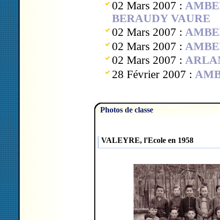
02 Mars 2007 :
AMBERT
BERAUDY VAURE
02 Mars 2007 :
AMBER
02 Mars 2007 :
AMBERT
02 Mars 2007 :
ARLANC
28 Février 2007 :
AMBE
Photos de classe
VALEYRE, l'Ecole en 1958