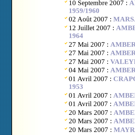
10 Septembre 2007 :
A
1959/1960
02 Août 2007 :
MARSA
12 Juillet 2007 :
AMBER
1964
27 Mai 2007 :
AMBERT,
27 Mai 2007 :
AMBERT,
27 Mai 2007 :
VALEYRE
04 Mai 2007 :
AMBERT
01 Avril 2007 :
CRAPO
1953
01 Avril 2007 :
AMBERT
01 Avril 2007 :
AMBER
20 Mars 2007 :
AMBER
20 Mars 2007 :
AMBER
20 Mars 2007 :
MAYRE