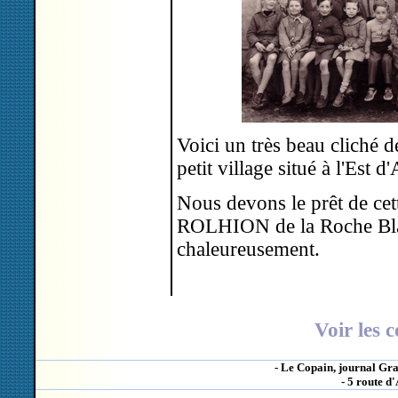
Voici un très beau cliché
petit village situé à l'Est 
Nous devons le prêt de ce
ROLHION de la Roche Bla
chaleureusement.
Voir les 
- Le Copain, journal Gra
- 5 route d